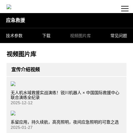
应急救援
技术参数
下载
视频图片库
常见问题
视频图片库
宣传介绍视频
无人机水域救援实战演练！锐川机器人 × 中国国际救援中心
联合演练全纪录
2025-12-12
系留应用，持久续航，高亮照明，夜间应急照明的可靠之选
2025-01-27