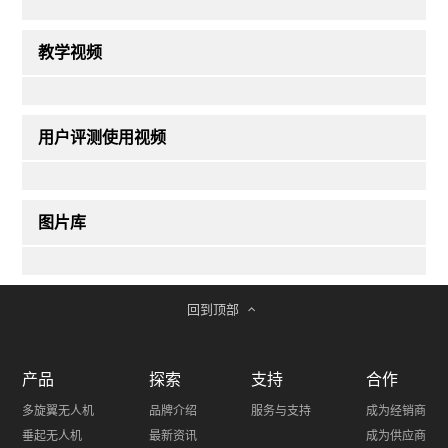
教学视频
用户评测使用视频
图片库
回到顶部
产品
探索
支持
合作
多旋翼无人机
品牌介绍
服务与支持
成为经销商
垂起无人机
最新资讯
成为供应商