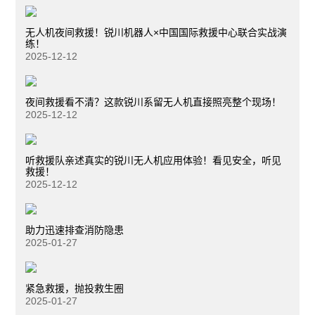
无人机夜间救援！锐川机器人×中国国际救援中心联合实战演
练！
2025-12-12
夜间救援看不清？这款锐川系留无人机直接照亮整个现场！
2025-12-12
听救援队亲述真实的锐川无人机应用体验！看见安全，听见
救援！
2025-12-12
助力迅速排查消防隐患
2025-01-27
紧急救援，抛投救生圈
2025-01-27