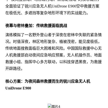
全面验证了锐川应急无人机UniDrone E900空中救援方案
在极低光、多遮挡等复杂地形环境下的实战能力。
夜幕与密林叠加：传统救援面临挑战
演练模拟了一名野外登山者于深夜在密林中失联的紧急情
况。时值深夜，林区地形复杂、植被茂密，能见度极低，
传统地面搜救面临巨大困难和风险。中国国际救援中心无
人机救援部启动夜间应急响应预案，无人机操作员、地面
救援小组、指挥中心多方联动，以科技穿透黑夜，为救援
开辟路径。
核心方案：为夜间森林救援而生的锐川应急无人机
UniDrone E900